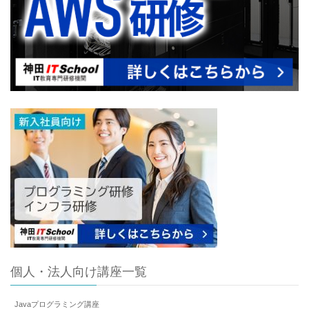
個人・法人向け講座一覧
Javaプログラミング講座