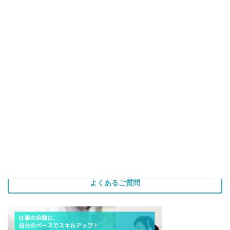
セミナーの内容について
FAQ Topics
セミナーの内容について
前の記事
Q. セミナーは、どのように進め
ていくのですか？
2014年9月2日
セミナーの内容について
次の記事
Q. セミナー受講特典の「PHP超
入門講座」とは何ですか？
2014年9月2日
よくあるご質問