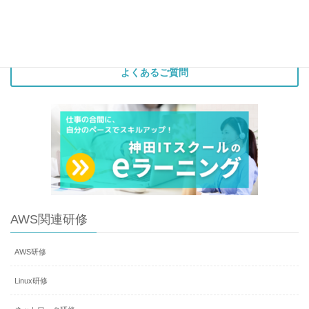
よくあるご質問
AWS関連研修
AWS研修
Linux研修