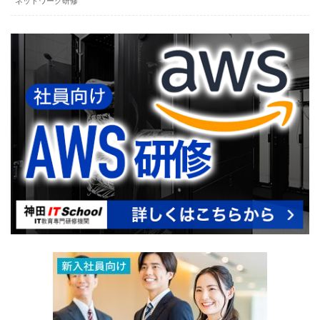
ネットワーク研修