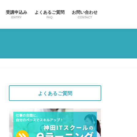
受講申込み
よくあるご質問
お問い合わせ
ENTRY
FAQ
CONTACT
よくあるご質問