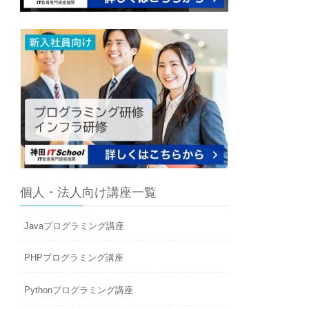
個人・法人向け講座一覧
Javaプログラミング講座
PHPプログラミング講座
Pythonプログラミング講座