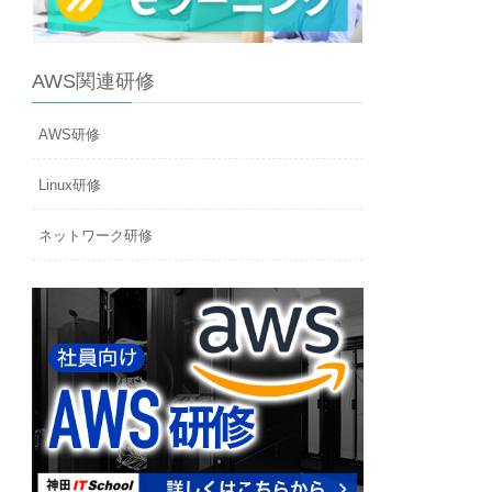
AWS関連研修
AWS研修
Linux研修
ネットワーク研修