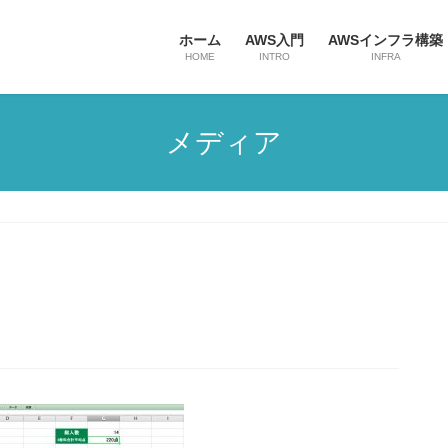
ホーム
AWS入門
AWSインフラ構築
HOME
INTRO
INFRA
メディア